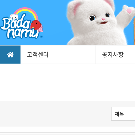
고객센터
공지사항